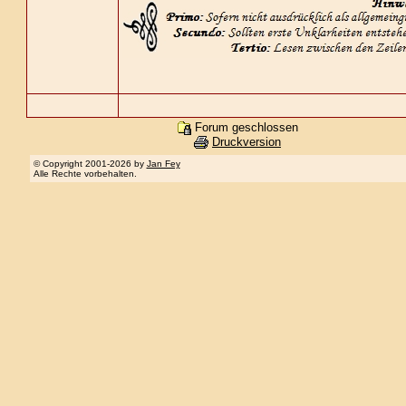
Forum geschlossen
Druckversion
© Copyright 2001-2026 by
Jan Fey
Alle Rechte vorbehalten.