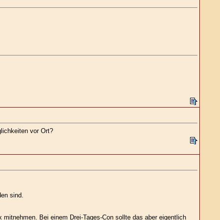
lichkeiten vor Ort?
en sind.
ox mitnehmen. Bei einem Drei-Tages-Con sollte das aber eigentlich