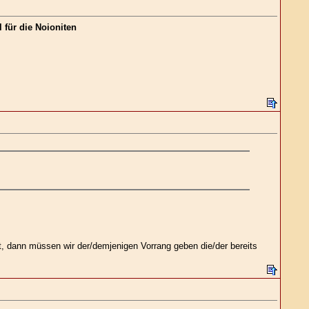
 für die Noioniten
t, dann müssen wir der/demjenigen Vorrang geben die/der bereits