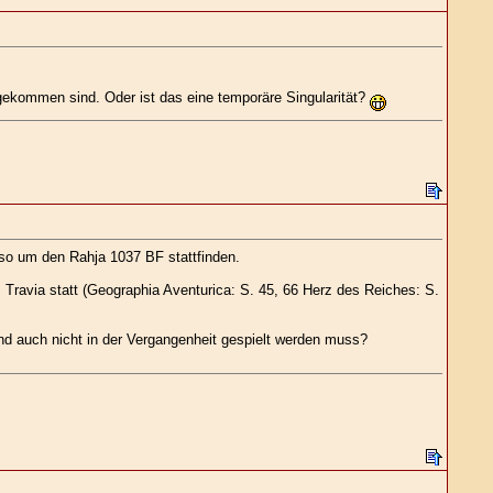
gekommen sind. Oder ist das eine temporäre Singularität?
so um den Rahja 1037 BF stattfinden.
 Travia statt (Geographia Aventurica: S. 45, 66 Herz des Reiches: S.
d auch nicht in der Vergangenheit gespielt werden muss?