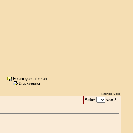
Forum geschlossen
Druckversion
Nächste Seite
Seite:
von 2