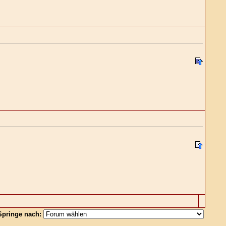
Springe nach: