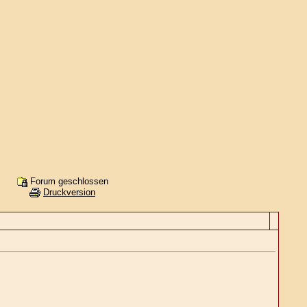
Forum geschlossen
Druckversion