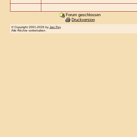
Forum geschlossen
Druckversion
© Copyright 2001-2026 by
Jan Fey
Alle Rechte vorbehalten.