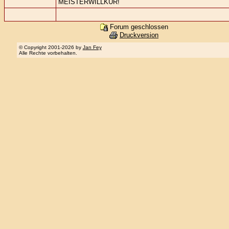
MEISTERWILLKÜR!
Forum geschlossen
Druckversion
© Copyright 2001-2026 by
Jan Fey
Alle Rechte vorbehalten.