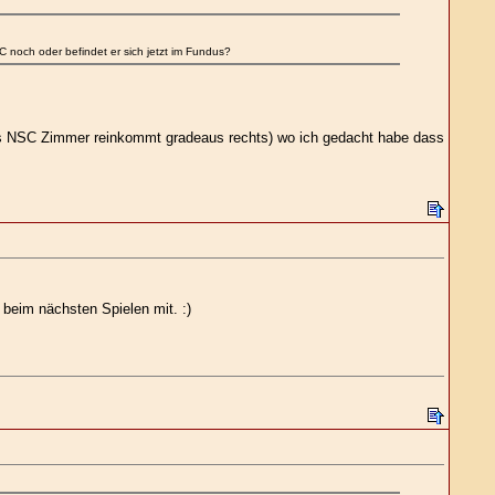
noch oder befindet er sich jetzt im Fundus?
 ins NSC Zimmer reinkommt gradeaus rechts) wo ich gedacht habe dass
 beim nächsten Spielen mit. :)