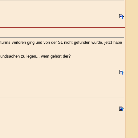
turms verloren ging und von der SL nicht gefunden wurde, jetzt habe
 Fundsachen zu legen... wem gehört der?