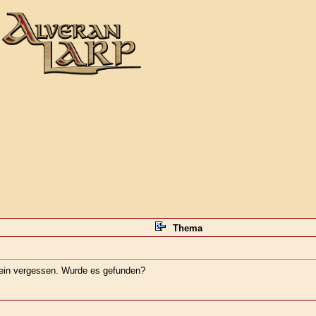
Thema
ein vergessen. Wurde es gefunden?