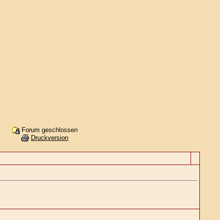
Forum geschlossen
Druckversion