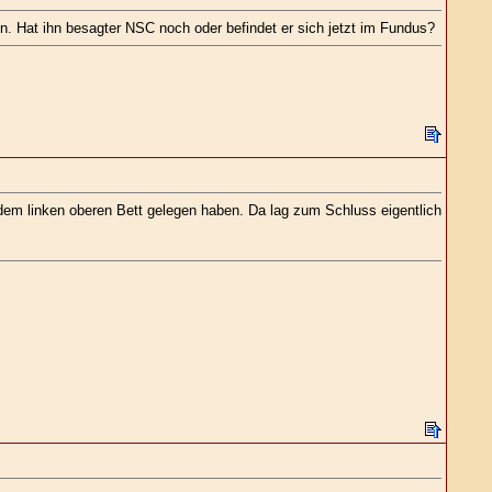
 Hat ihn besagter NSC noch oder befindet er sich jetzt im Fundus?
dem linken oberen Bett gelegen haben. Da lag zum Schluss eigentlich