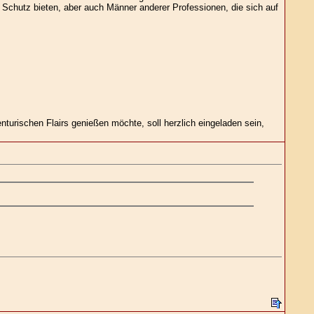
 Schutz bieten, aber auch Männer anderer Professionen, die sich auf
turischen Flairs genießen möchte, soll herzlich eingeladen sein,