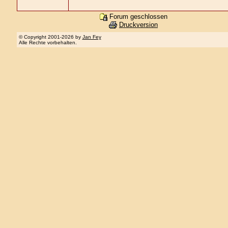
Forum geschlossen
Druckversion
© Copyright 2001-2026 by
Jan Fey
Alle Rechte vorbehalten.