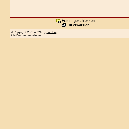
Forum geschlossen
Druckversion
© Copyright 2001-2026 by
Jan Fey
Alle Rechte vorbehalten.