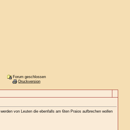
Forum geschlossen
Druckversion
 werden von Leuten die ebenfalls am 6ten Praios aufbrechen wollen