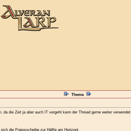
Thema
 da die Zeit ja aber auch IT vergeht kann der Thread gerne weiter verwendet
 sich die Praiosscheibe zur Hälfte am Horizont.