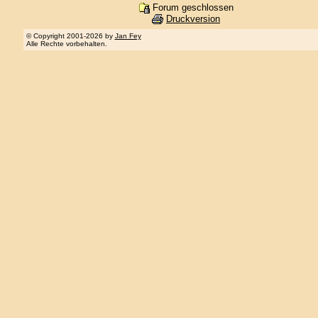
Forum geschlossen
Druckversion
© Copyright 2001-2026 by
Jan Fey
Alle Rechte vorbehalten.