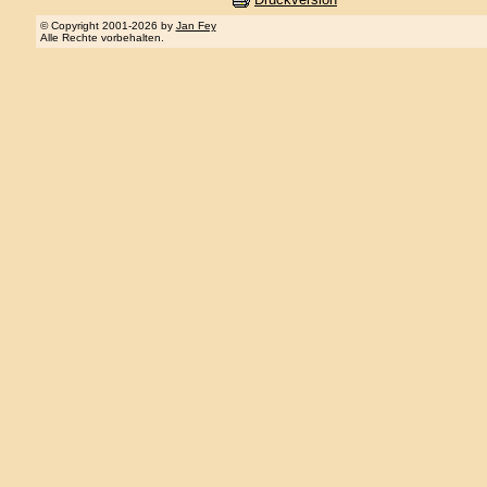
© Copyright 2001-2026 by
Jan Fey
Alle Rechte vorbehalten.