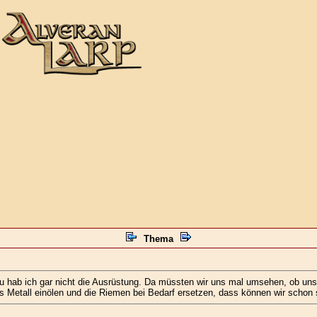
Thema
u hab ich gar nicht die Ausrüstung. Da müssten wir uns mal umsehen, ob uns 
s Metall einölen und die Riemen bei Bedarf ersetzen, dass können wir schon 