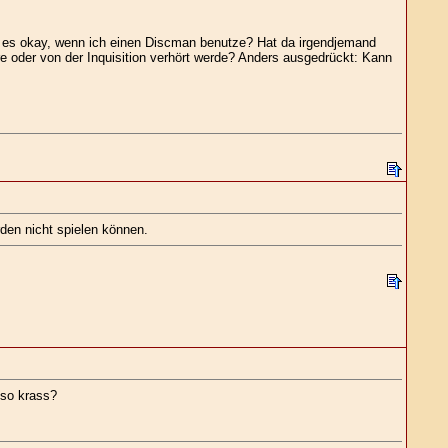
t es okay, wenn ich einen Discman benutze? Hat da irgendjemand
oder von der Inquisition verhört werde? Anders ausgedrückt: Kann
den nicht spielen können.
 so krass?