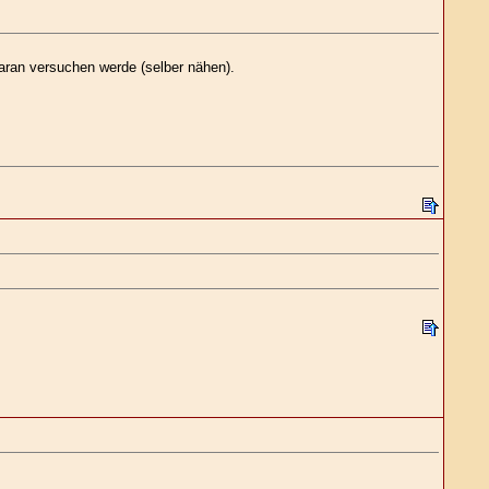
ran versuchen werde (selber nähen).