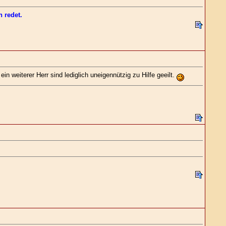
 redet.
 weiterer Herr sind lediglich uneigennützig zu Hilfe geeilt.