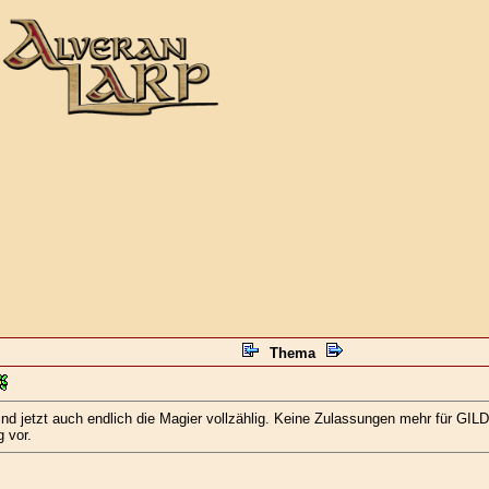
Thema
ind jetzt auch endlich die Magier vollzählig. Keine Zulassungen mehr für G
 vor.