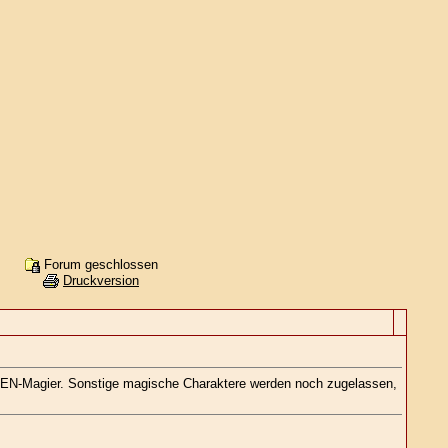
Forum geschlossen
Druckversion
ILDEN-Magier. Sonstige magische Charaktere werden noch zugelassen,