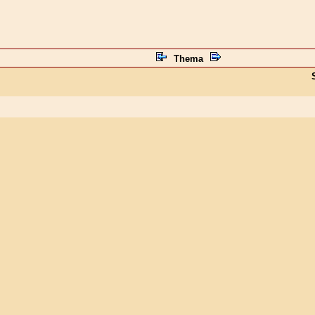
Thema