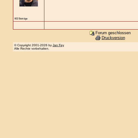
602 Beiträge
Forum geschlossen
Druckversion
© Copyright 2001-2026 by
Jan Fey
Alle Rechte vorbehalten.