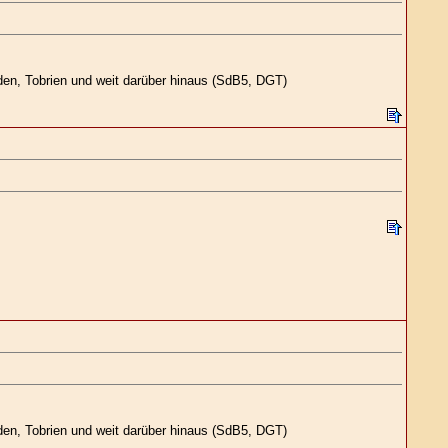
den, Tobrien und weit darüber hinaus (SdB5, DGT)
den, Tobrien und weit darüber hinaus (SdB5, DGT)