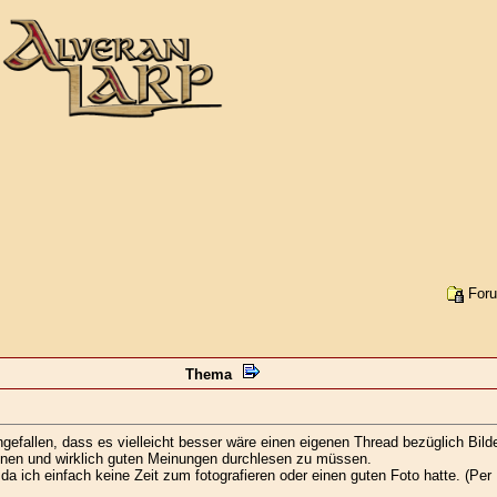
Foru
Thema
gefallen, dass es vielleicht besser wäre einen eigenen Thread bezüglich Bil
nen und wirklich guten Meinungen durchlesen zu müssen.
, da ich einfach keine Zeit zum fotografieren oder einen guten Foto hatte. 