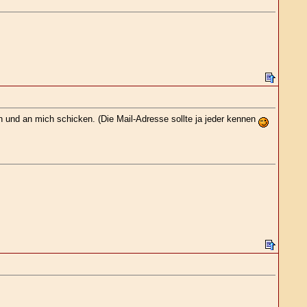
 und an mich schicken. (Die Mail-Adresse sollte ja jeder kennen