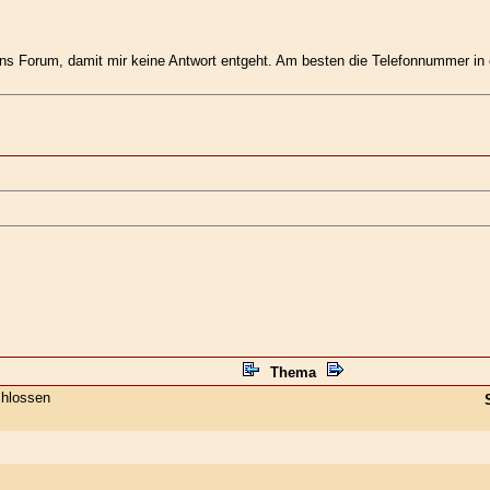
s Forum, damit mir keine Antwort entgeht. Am besten die Telefonnummer in 
Thema
hlossen