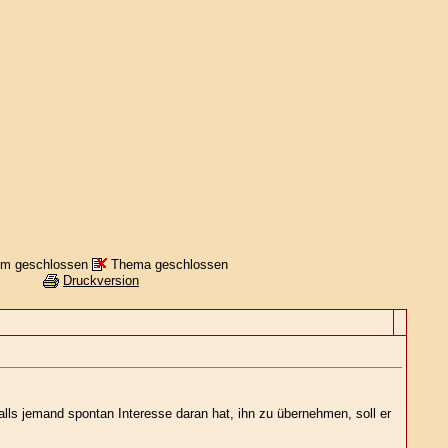
m geschlossen
Thema geschlossen
Druckversion
ls jemand spontan Interesse daran hat, ihn zu übernehmen, soll er