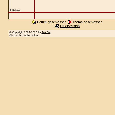
10 Beiträge
Forum geschlossen
Thema geschlossen
Druckversion
© Copyright 2001-2026 by
Jan Fey
Alle Rechte vorbehalten.