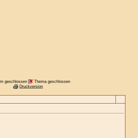
m geschlossen
Thema geschlossen
Druckversion