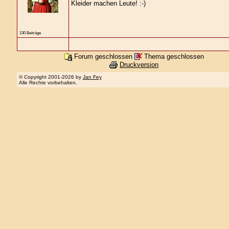
Kleider machen Leute! :-)
130 Beiträge
Forum geschlossen
Thema geschlossen
Druckversion
© Copyright 2001-2026 by
Jan Fey
Alle Rechte vorbehalten.