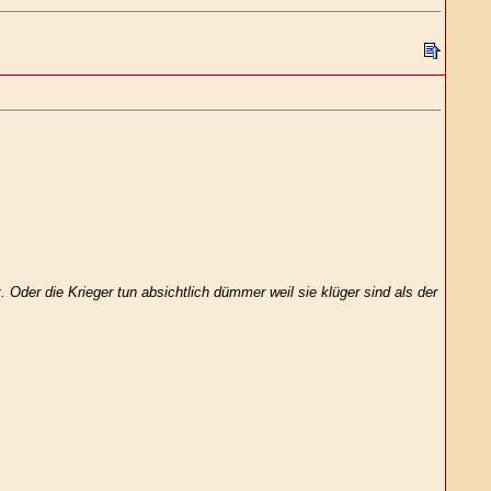
 Oder die Krieger tun absichtlich dümmer weil sie klüger sind als der