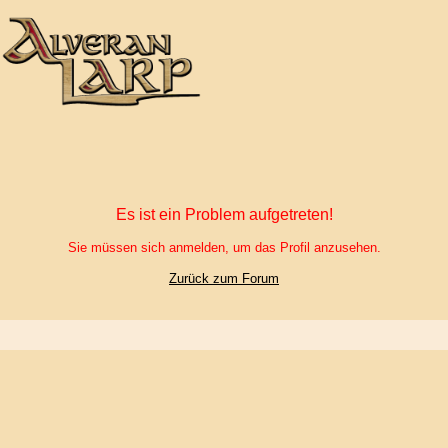
Es ist ein Problem aufgetreten!
Sie müssen sich anmelden, um das Profil anzusehen.
Zurück zum Forum