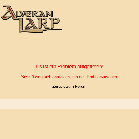
Es ist ein Problem aufgetreten!
Sie müssen sich anmelden, um das Profil anzusehen.
Zurück zum Forum