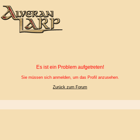
Es ist ein Problem aufgetreten!
Sie müssen sich anmelden, um das Profil anzusehen.
Zurück zum Forum