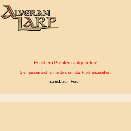
Es ist ein Problem aufgetreten!
Sie müssen sich anmelden, um das Profil anzusehen.
Zurück zum Forum