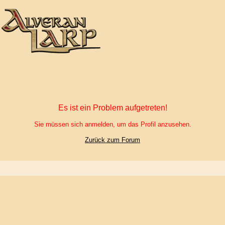
Es ist ein Problem aufgetreten!
Sie müssen sich anmelden, um das Profil anzusehen.
Zurück zum Forum