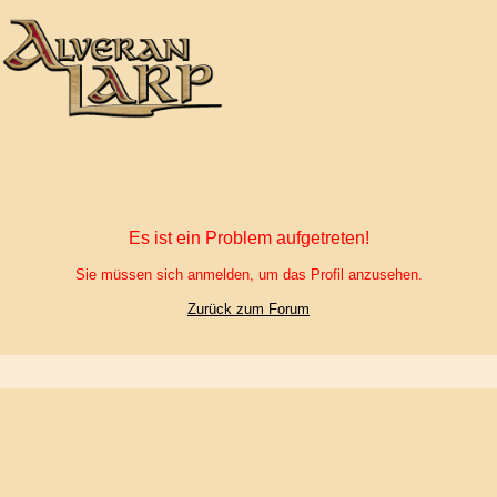
Es ist ein Problem aufgetreten!
Sie müssen sich anmelden, um das Profil anzusehen.
Zurück zum Forum