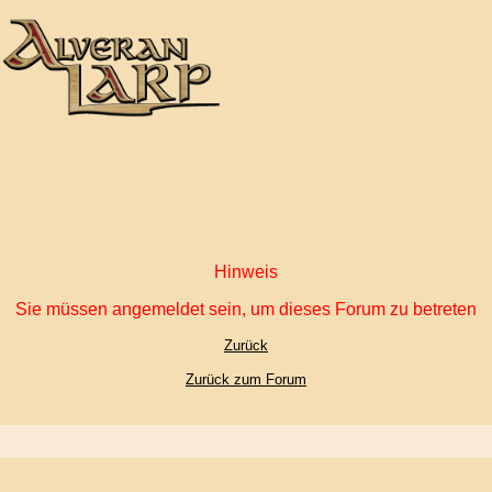
Hinweis
Sie müssen angemeldet sein, um dieses Forum zu betreten
Zurück
Zurück zum Forum