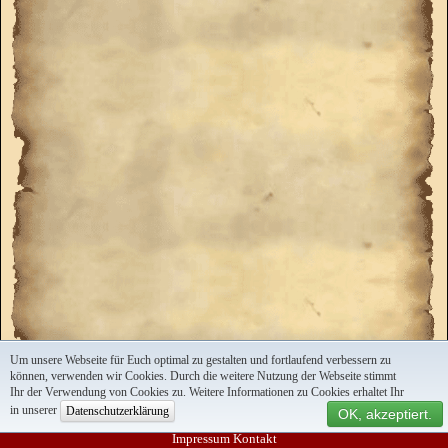
Um unsere Webseite für Euch optimal zu gestalten und fortlaufend verbessern zu
können, verwenden wir Cookies. Durch die weitere Nutzung der Webseite stimmt
Ihr der Verwendung von Cookies zu. Weitere Informationen zu Cookies erhaltet Ihr
in unserer
Datenschutzerklärung
OK, akzeptiert.
Impressum
Kontakt